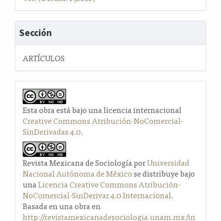
Sección
ARTÍCULOS
Esta obra está bajo una licencia internacional
Creative Commons Atribución-NoComercial-
SinDerivadas 4.0
.
Revista Mexicana de Sociología por
Universidad
Nacional Autónoma de México
se distribuye bajo
una
Licencia Creative Commons Atribución-
NoComercial-SinDerivar 4.0 Internacional
.
Basada en una obra en
http://revistamexicanadesociologia.unam.mx/in