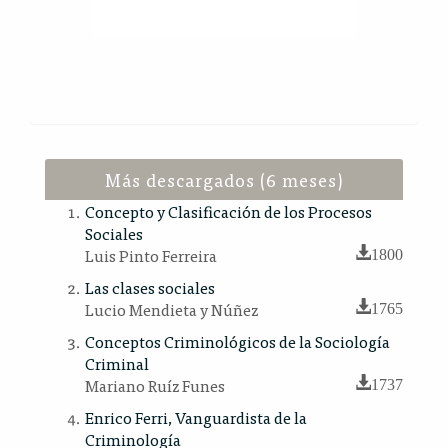
Más descargados (6 meses)
Concepto y Clasificación de los Procesos
Sociales
Luis Pinto Ferreira
1800
Las clases sociales
Lucio Mendieta y Núñez
1765
Conceptos Criminológicos de la Sociología
Criminal
Mariano Ruíz Funes
1737
Enrico Ferri, Vanguardista de la
Criminología