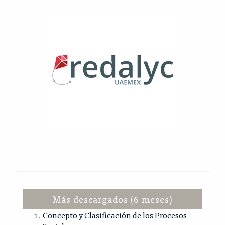
Más descargados (6 meses)
Concepto y Clasificación de los Procesos