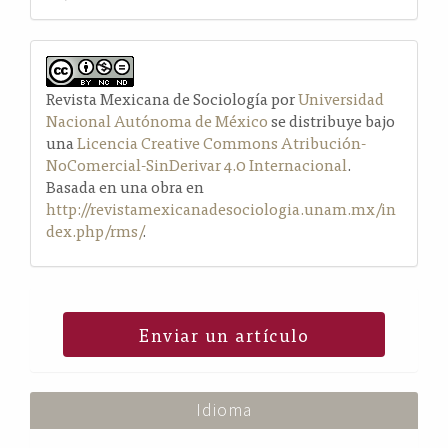
Revista Mexicana de Sociología por
Universidad
Nacional Autónoma de México
se distribuye bajo
una
Licencia Creative Commons Atribución-
NoComercial-SinDerivar 4.0 Internacional
.
Basada en una obra en
http://revistamexicanadesociologia.unam.mx/in
dex.php/rms/
.
Enviar un artículo
Idioma