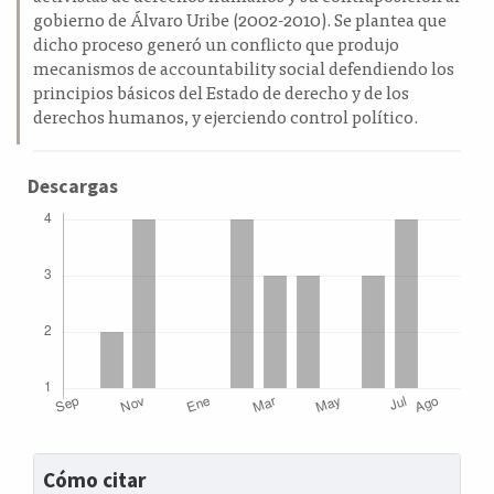
gobierno de Álvaro Uribe (2002-2010). Se plantea que
dicho proceso generó un conflicto que produjo
mecanismos de accountability social defendiendo los
principios básicos del Estado de derecho y de los
derechos humanos, y ejerciendo control político.
Descargas
Detalles
Cómo citar