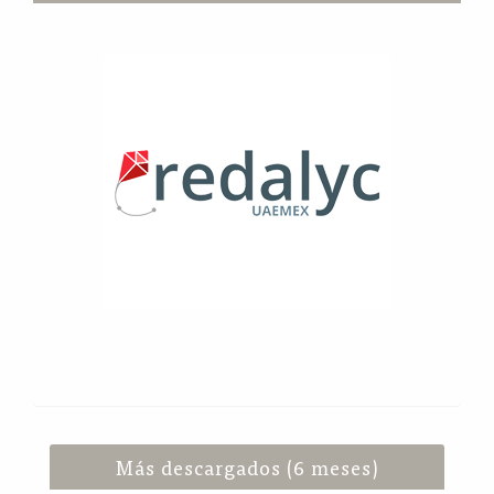
Más descargados (6 meses)