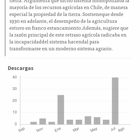
mayoría de los recursos agrícolas en Chile, de manera
especial la propiedad de la tierra. Sostieneque desde
1930 en adelante, el desempeño de la agricultura
estuvo en franco estancamiento.Además, sugiere que
la razón principal de este retraso agrícola radicaba en
la incapacidaddel sistema hacendal para
transformarse en un moderno sistema agrario.
Descargas