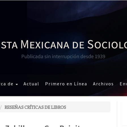
rca de
Actual
Primero en Línea
Archivos
En
RESEÑAS CRÍTICAS DE LIBROS