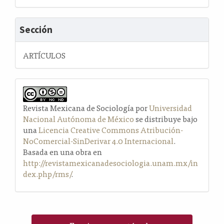
Sección
ARTÍCULOS
Revista Mexicana de Sociología por
Universidad
Nacional Autónoma de México
se distribuye bajo
una
Licencia Creative Commons Atribución-
NoComercial-SinDerivar 4.0 Internacional
.
Basada en una obra en
http://revistamexicanadesociologia.unam.mx/in
dex.php/rms/
.