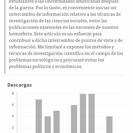
estudiantes a las Universidades americanas después
de la guerra. Por lo tanto, es conveniente iniciar un
intercambio de información relativo a las técnicas de
investigación de las ciencias sociales, entre las
publicaciones existentes en las naciones de nuestro
hemisferio. Este artículo es un esfuerzo para
contribuir a dicho intercambio de puntos de vista y de
información. Me limitaré a exponer los métodos y
técnicas de investigación científica en el campo de los
problemas sociológicos y procuraré evitar los
problemas políticos y económicos.
Descargas