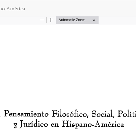
pano-América