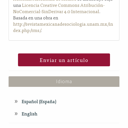
una
Licencia Creative Commons Atribución-
NoComercial-SinDerivar 4.0 Internacional
.
Basada en una obra en
http://revistamexicanadesociologia.unam.mx/in
dex.php/rms/
.
Enviar un artículo
Idioma
Español (España)
English