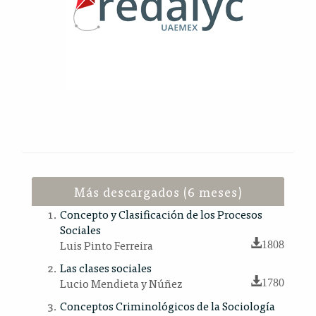
Más descargados (6 meses)
Concepto y Clasificación de los Procesos
Sociales
Luis Pinto Ferreira
1808
Las clases sociales
Lucio Mendieta y Núñez
1780
Conceptos Criminológicos de la Sociología