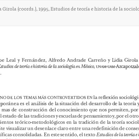
a Girola (coords.), 1995, Estudios de teoría e historia de la s