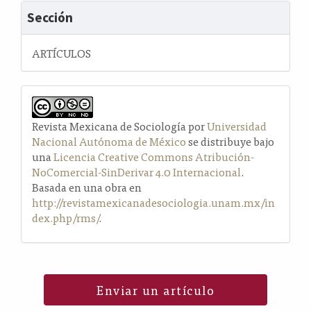
Sección
ARTÍCULOS
Revista Mexicana de Sociología por
Universidad
Nacional Autónoma de México
se distribuye bajo
una
Licencia Creative Commons Atribución-
NoComercial-SinDerivar 4.0 Internacional
.
Basada en una obra en
http://revistamexicanadesociologia.unam.mx/in
dex.php/rms/
.
Enviar un artículo