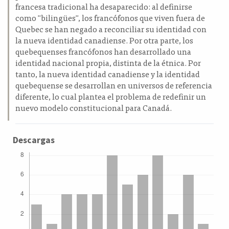
francesa tradicional ha desaparecido: al definirse
como "bilingües", los francófonos que viven fuera de
Quebec se han negado a reconciliar su identidad con
la nueva identidad canadiense. Por otra parte, los
quebequenses francófonos han desarrollado una
identidad nacional propia, distinta de la étnica. Por
tanto, la nueva identidad canadiense y la identidad
quebequense se desarrollan en universos de referencia
diferente, lo cual plantea el problema de redefinir un
nuevo modelo constitucional para Canadá.
Descargas