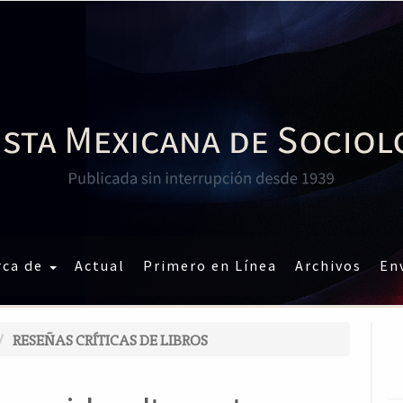
rca de
Actual
Primero en Línea
Archivos
En
RESEÑAS CRÍTICAS DE LIBROS