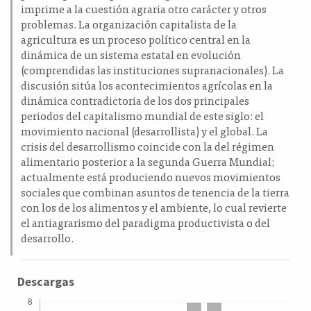
imprime a la cuestión agraria otro carácter y otros
problemas. La organización capitalista de la
agricultura es un proceso político central en la
dinámica de un sistema estatal en evolución
(comprendidas las instituciones supranacionales). La
discusión sitúa los acontecimientos agrícolas en la
dinámica contradictoria de los dos principales
periodos del capitalismo mundial de este siglo: el
movimiento nacional (desarrollista) y el global. La
crisis del desarrollismo coincide con la del régimen
alimentario posterior a la segunda Guerra Mundial;
actualmente está produciendo nuevos movimientos
sociales que combinan asuntos de tenencia de la tierra
con los de los alimentos y el ambiente, lo cual revierte
el antiagrarismo del paradigma productivista o del
desarrollo.
Descargas