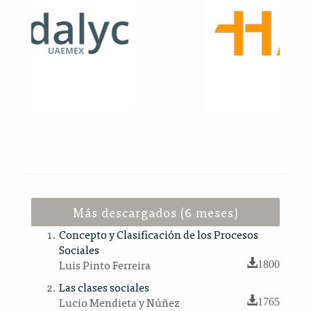
Más descargados (6 meses)
Concepto y Clasificación de los Procesos
Sociales
Luis Pinto Ferreira
1800
Las clases sociales
Lucio Mendieta y Núñez
1765