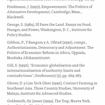
Friedmann, J. (1993), Empowerment: The Politics of
Alternative Development, Cambridge, Mass.,
Blackwell.
George, S. (1984), Ill Fares the Land. Essays on Food,
Hunger, and Power, Washington, D. C., Institute for
Policy Studies.
Gibbon, P., Y Bangura y A. Ofstad (1992), comps.,
Authoritarianism, Democracy and Adjustment. The
Politics of Economic Reform in Africa, Uppsala,
Nordiska Afrikainstitutet.
Gill, S. (1992), "Economic globalization and the
internationalization of authority: limits and
contradictions", Geoforum23 (3), pp. 269-283.
Glover, D. y Lim Teck Ghee (1992), Contract Farming in
Southeast Asia. Three Country Studies, University of
Malaya, Institute for Advanced Studies.
Goldsmith, Sir James (1994), The Trap, Nueva York,