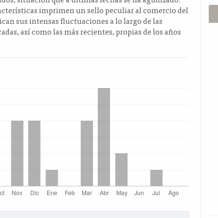
terísticas imprimen un sello peculiar al comercio del
ican sus intensas fluctuaciones a lo largo de las
adas, así como las más recientes, propias de los años
s