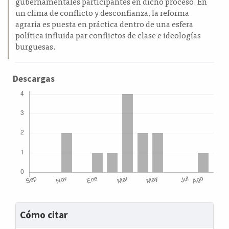
gubernamentales participantes en dicho proceso. En
un clima de conflicto y desconfianza, la reforma
agraria es puesta en práctica dentro de una esfera
política influida par conflictos de clase e ideologías
burguesas.
Descargas
Detalles
Cómo citar
del