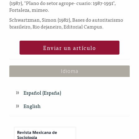
(1987), "Plano do setor agrope- cuario: 1987-1991",
Fortaleza, mimeo.
Schwartzman, Simon (1982), Bases do autoritarismo
brasileiro, Rio dejaneiro, Editorial Campus.
Enviar un artículo
Idioma
Español (España)
English
Index