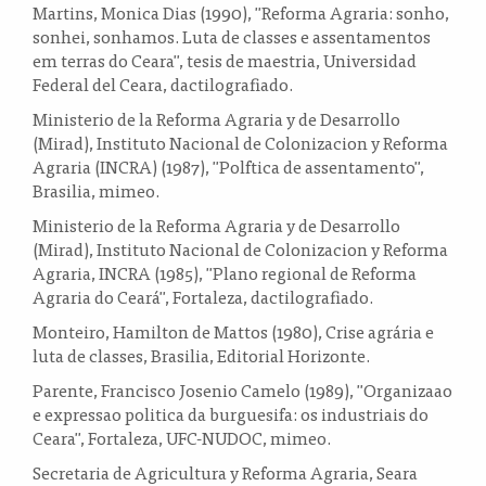
Martins, Monica Dias (1990), "Reforma Agraria: sonho,
sonhei, sonhamos. Luta de classes e assentamentos
em terras do Ceara", tesis de maestria, Universidad
Federal del Ceara, dactilografiado.
Ministerio de la Reforma Agraria y de Desarrollo
(Mirad), Instituto Nacional de Colonizacion y Reforma
Agraria (INCRA) (1987), "Polftica de assentamento",
Brasilia, mimeo.
Ministerio de la Reforma Agraria y de Desarrollo
(Mirad), Instituto Nacional de Colonizacion y Reforma
Agraria, INCRA (1985), "Plano regional de Reforma
Agraria do Ceará", Fortaleza, dactilografiado.
Monteiro, Hamilton de Mattos (1980), Crise agrária e
luta de classes, Brasilia, Editorial Horizonte.
Parente, Francisco Josenio Camelo (1989), "Organizaao
e expressao politica da burguesifa: os industriais do
Ceara", Fortaleza, UFC-NUDOC, mimeo.
Secretaria de Agricultura y Reforma Agraria, Seara