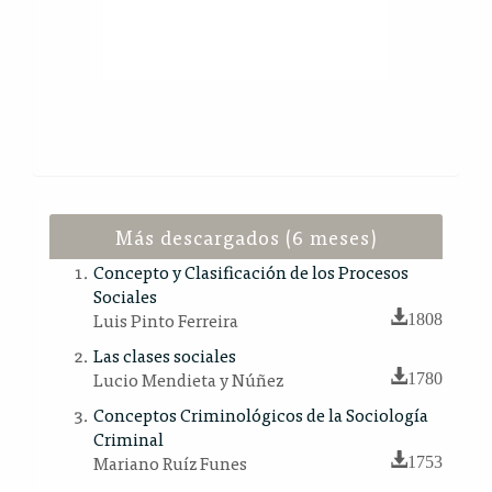
Más descargados (6 meses)
Concepto y Clasificación de los Procesos
Sociales
Luis Pinto Ferreira
1808
Las clases sociales
Lucio Mendieta y Núñez
1780
Conceptos Criminológicos de la Sociología
Criminal
Mariano Ruíz Funes
1753