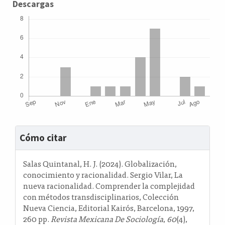
Descargas
Detalles
Cómo citar
del
artículo
Salas Quintanal, H. J. (2024). Globalización,
conocimiento y racionalidad. Sergio Vilar, La
nueva racionalidad. Comprender la complejidad
con métodos transdisciplinarios, Colección
Nueva Ciencia, Editorial Kairós, Barcelona, 1997,
260 pp.
Revista Mexicana De Sociología
,
60
(4),