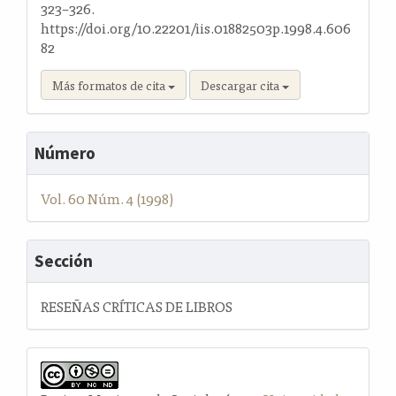
323–326.
https://doi.org/10.22201/iis.01882503p.1998.4.606
82
Más formatos de cita
Descargar cita
Número
Vol. 60 Núm. 4 (1998)
Sección
RESEÑAS CRÍTICAS DE LIBROS