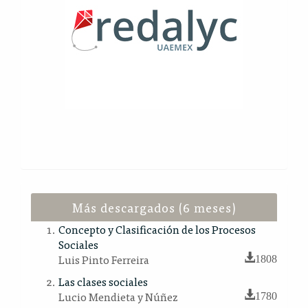
Más descargados (6 meses)
Concepto y Clasificación de los Procesos
Sociales
Luis Pinto Ferreira
1808
Las clases sociales
Lucio Mendieta y Núñez
1780