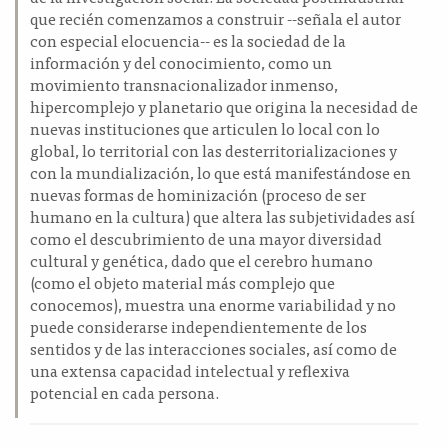
que recién comenzamos a construir --señala el autor
con especial elocuencia-- es la sociedad de la
información y del conocimiento, como un
movimiento transnacionalizador inmenso,
hipercomplejo y planetario que origina la necesidad de
nuevas instituciones que articulen lo local con lo
global, lo territorial con las desterritorializaciones y
con la mundialización, lo que está manifestándose en
nuevas formas de hominización (proceso de ser
humano en la cultura) que altera las subjetividades así
como el descubrimiento de una mayor diversidad
cultural y genética, dado que el cerebro humano
(como el objeto material más complejo que
conocemos), muestra una enorme variabilidad y no
puede considerarse independientemente de los
sentidos y de las interacciones sociales, así como de
una extensa capacidad intelectual y reflexiva
potencial en cada persona.