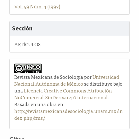
Vol. 59 Núm. 4 (1997)
Sección
ARTÍCULOS
Revista Mexicana de Sociología por
Universidad
Nacional Autónoma de México
se distribuye bajo
una
Licencia Creative Commons Atribución-
NoComercial-SinDerivar 4.0 Internacional
.
Basada en una obra en
http://revistamexicanadesociologia.unam.mx/in
dex.php/rms/
.