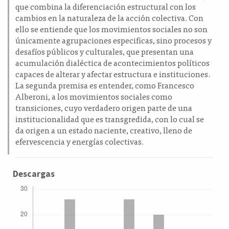
que combina la diferenciación estructural con los
cambios en la naturaleza de la acción colectiva. Con
ello se entiende que los movimientos sociales no son
únicamente agrupaciones especificas, sino procesos y
desafíos públicos y culturales, que presentan una
acumulación dialéctica de acontecimientos políticos
capaces de alterar y afectar estructura e instituciones.
La segunda premisa es entender, como Francesco
Alberoni, a los movimientos sociales como
transiciones, cuyo verdadero origen parte de una
institucionalidad que es transgredida, con lo cual se
da origen a un estado naciente, creativo, lleno de
efervescencia y energías colectivas.
Descargas