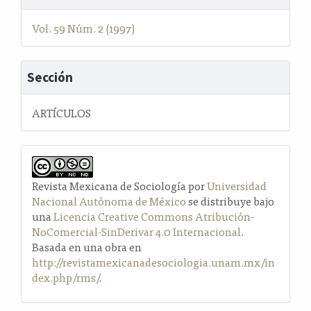
Vol. 59 Núm. 2 (1997)
Sección
ARTÍCULOS
Revista Mexicana de Sociología por
Universidad
Nacional Autónoma de México
se distribuye bajo
una
Licencia Creative Commons Atribución-
NoComercial-SinDerivar 4.0 Internacional
.
Basada en una obra en
http://revistamexicanadesociologia.unam.mx/in
dex.php/rms/
.