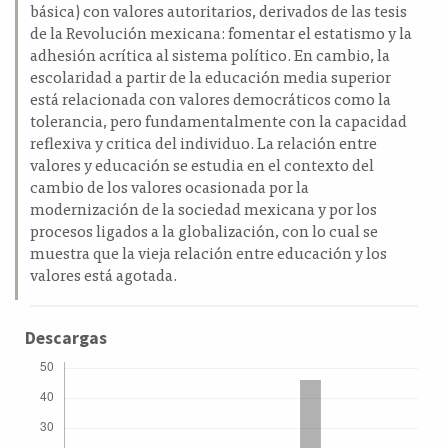
básica) con valores autoritarios, derivados de las tesis
de la Revolución mexicana: fomentar el estatismo y la
adhesión acrítica al sistema político. En cambio, la
escolaridad a partir de la educación media superior
está relacionada con valores democráticos como la
tolerancia, pero fundamentalmente con la capacidad
reflexiva y critica del individuo. La relación entre
valores y educación se estudia en el contexto del
cambio de los valores ocasionada por la
modernización de la sociedad mexicana y por los
procesos ligados a la globalización, con lo cual se
muestra que la vieja relación entre educación y los
valores está agotada.
Descargas