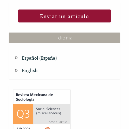
Enviar un artículo
Idioma
Español (España)
English
Index