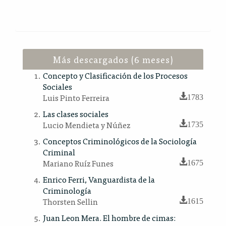
Más descargados (6 meses)
Concepto y Clasificación de los Procesos
Sociales
Luis Pinto Ferreira
1783
Las clases sociales
Lucio Mendieta y Núñez
1735
Conceptos Criminológicos de la Sociología
Criminal
Mariano Ruíz Funes
1675
Enrico Ferri, Vanguardista de la
Criminología
Thorsten Sellin
1615
Juan Leon Mera. El hombre de cimas: