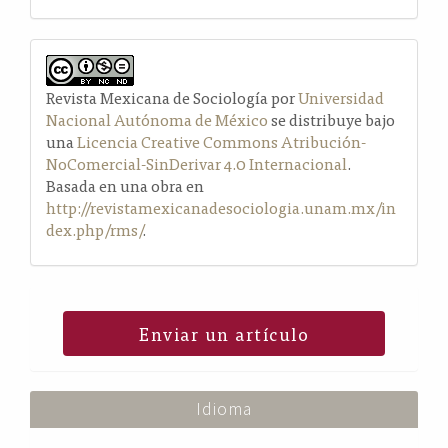
Revista Mexicana de Sociología por
Universidad
Nacional Autónoma de México
se distribuye bajo
una
Licencia Creative Commons Atribución-
NoComercial-SinDerivar 4.0 Internacional
.
Basada en una obra en
http://revistamexicanadesociologia.unam.mx/in
dex.php/rms/
.
Enviar un artículo
Idioma