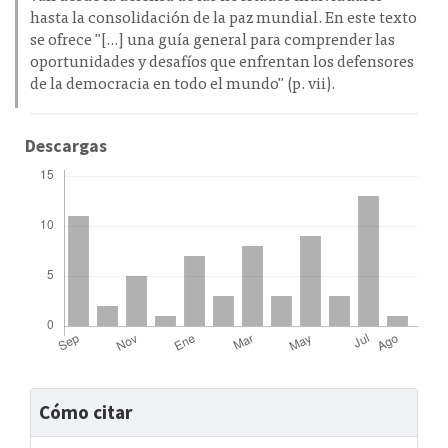
hasta la consolidación de la paz mundial. En este texto
se ofrece "[...] una guía general para comprender las
oportunidades y desafíos que enfrentan los defensores
de la democracia en todo el mundo" (p. vii).
Descargas
Detalles
Cómo citar
del