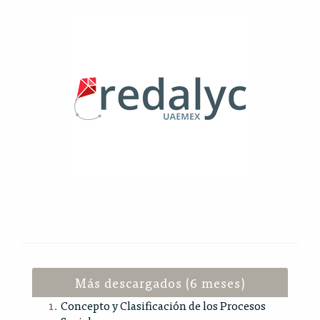
Más descargados (6 meses)
Concepto y Clasificación de los Procesos