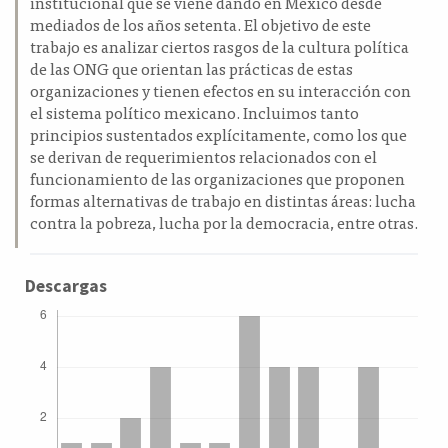
institucional que se viene dando en México desde
mediados de los años setenta. El objetivo de este
trabajo es analizar ciertos rasgos de la cultura política
de las ONG que orientan las prácticas de estas
organizaciones y tienen efectos en su interacción con
el sistema político mexicano. Incluimos tanto
principios sustentados explícitamente, como los que
se derivan de requerimientos relacionados con el
funcionamiento de las organizaciones que proponen
formas alternativas de trabajo en distintas áreas: lucha
contra la pobreza, lucha por la democracia, entre otras.
Descargas