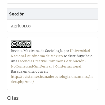
Sección
ARTÍCULOS
Revista Mexicana de Sociología por
Universidad
Nacional Autónoma de México
se distribuye bajo
una
Licencia Creative Commons Atribución-
NoComercial-SinDerivar 4.0 Internacional
.
Basada en una obra en
http://revistamexicanadesociologia.unam.mx/in
dex.php/rms/
.
Citas