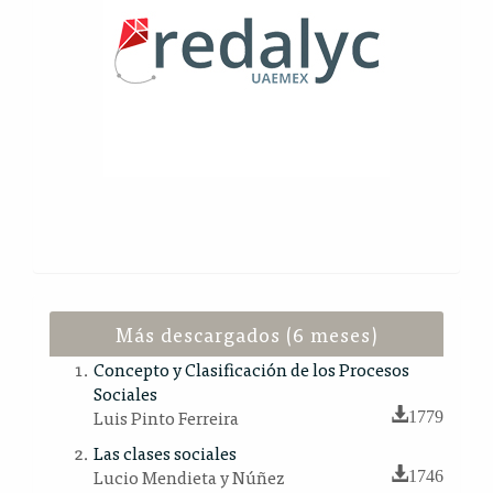
Más descargados (6 meses)
Concepto y Clasificación de los Procesos
Sociales
Luis Pinto Ferreira
1779
Las clases sociales
Lucio Mendieta y Núñez
1746