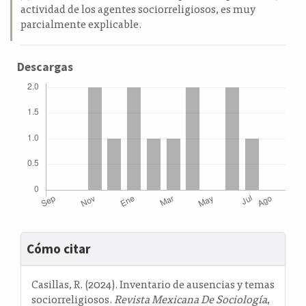
actividad de los agentes sociorreligiosos, es muy
parcialmente explicable.
Descargas
Detalles
Cómo citar
del
artículo
Casillas, R. (2024). Inventario de ausencias y temas
sociorreligiosos.
Revista Mexicana De Sociología
,