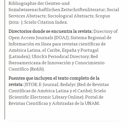
Bibliographie der Geistes-und
Sozialwissenschaftlichen Zeitschriftenliteratur; Social
Services Abstracts; Sociological Abstracts; Scopus
(2011- ); Scielo Citation Index.
Directorios donde se encuentra la revista:
Directory of
Open Access Journals (DOAJ); Sistema Regional de
Información en línea para revistas científicas de
América Latina, el Caribe, España y Portugal
(Latindex); Ulrich’s Periodical Directory; Red
Iberoamericana de Innovación y Conocimiento
Científico (Redib).
Fuentes que incluyen el texto completo de la
revista:
JSTOR; E-Journal; Redalyc (Red de Revistas
Científicas de América Latina y el Caribe); Scielo
(Scientific Electronic Library Online); Portal de
Revistas Científicas y Arbitradas de la UNAM.