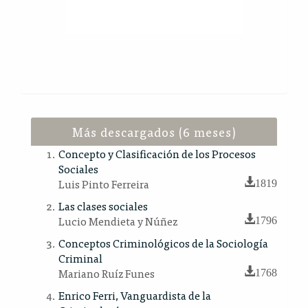
Más descargados (6 meses)
Concepto y Clasificación de los Procesos
Sociales
Luis Pinto Ferreira
1819
Las clases sociales
Lucio Mendieta y Núñez
1796
Conceptos Criminológicos de la Sociología
Criminal
Mariano Ruíz Funes
1768
Enrico Ferri, Vanguardista de la