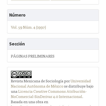
Número
Vol. 59 Núm. 4 (1997)
Sección
PÁGINAS PRELIMINARES
Revista Mexicana de Sociología por
Universidad
Nacional Autónoma de México
se distribuye bajo
una
Licencia Creative Commons Atribución-
NoComercial-SinDerivar 4.0 Internacional
.
Basada en una obra en