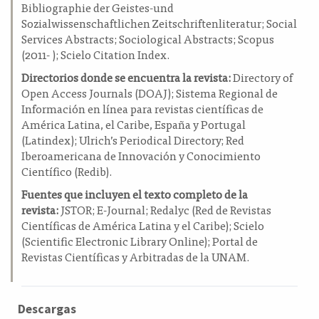
Bibliographie der Geistes-und
Sozialwissenschaftlichen Zeitschriftenliteratur; Social
Services Abstracts; Sociological Abstracts; Scopus
(2011- ); Scielo Citation Index.
Directorios donde se encuentra la revista:
Directory of
Open Access Journals (DOAJ); Sistema Regional de
Información en línea para revistas científicas de
América Latina, el Caribe, España y Portugal
(Latindex); Ulrich’s Periodical Directory; Red
Iberoamericana de Innovación y Conocimiento
Científico (Redib).
Fuentes que incluyen el texto completo de la
revista:
JSTOR; E-Journal; Redalyc (Red de Revistas
Científicas de América Latina y el Caribe); Scielo
(Scientific Electronic Library Online); Portal de
Revistas Científicas y Arbitradas de la UNAM.
Descargas