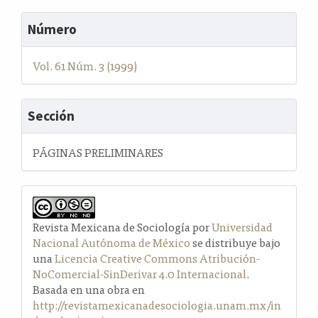
Número
Vol. 61 Núm. 3 (1999)
Sección
PÁGINAS PRELIMINARES
Revista Mexicana de Sociología por
Universidad
Nacional Autónoma de México
se distribuye bajo
una
Licencia Creative Commons Atribución-
NoComercial-SinDerivar 4.0 Internacional
.
Basada en una obra en
http://revistamexicanadesociologia.unam.mx/in