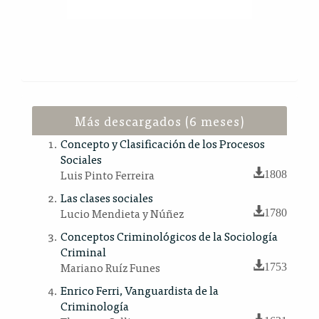
Más descargados (6 meses)
Concepto y Clasificación de los Procesos
Sociales
Luis Pinto Ferreira
1808
Las clases sociales
Lucio Mendieta y Núñez
1780
Conceptos Criminológicos de la Sociología
Criminal
Mariano Ruíz Funes
1753
Enrico Ferri, Vanguardista de la
Criminología