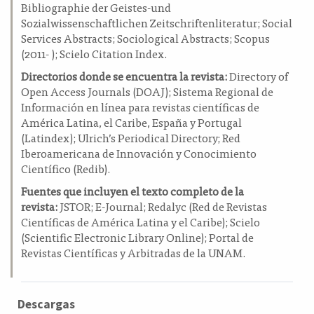
Bibliographie der Geistes-und
Sozialwissenschaftlichen Zeitschriftenliteratur; Social
Services Abstracts; Sociological Abstracts; Scopus
(2011- ); Scielo Citation Index.
Directorios donde se encuentra la revista:
Directory of
Open Access Journals (DOAJ); Sistema Regional de
Información en línea para revistas científicas de
América Latina, el Caribe, España y Portugal
(Latindex); Ulrich’s Periodical Directory; Red
Iberoamericana de Innovación y Conocimiento
Científico (Redib).
Fuentes que incluyen el texto completo de la
revista:
JSTOR; E-Journal; Redalyc (Red de Revistas
Científicas de América Latina y el Caribe); Scielo
(Scientific Electronic Library Online); Portal de
Revistas Científicas y Arbitradas de la UNAM.
Descargas