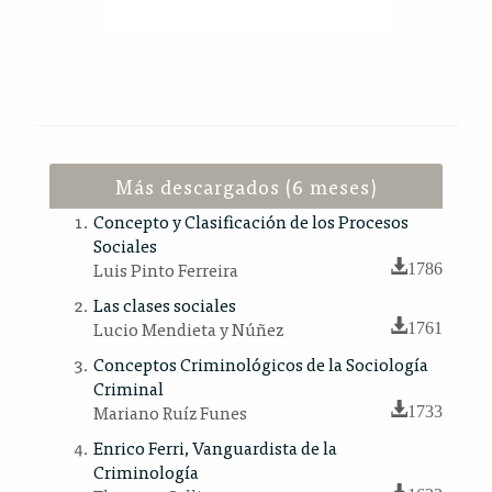
Más descargados (6 meses)
Concepto y Clasificación de los Procesos
Sociales
Luis Pinto Ferreira
1786
Las clases sociales
Lucio Mendieta y Núñez
1761
Conceptos Criminológicos de la Sociología
Criminal
Mariano Ruíz Funes
1733
Enrico Ferri, Vanguardista de la
Criminología