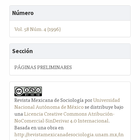
Número
Vol. 58 Núm. 4 (1996)
Sección
PÁGINAS PRELIMINARES
Revista Mexicana de Sociología por
Universidad
Nacional Autónoma de México
se distribuye bajo
una
Licencia Creative Commons Atribución-
NoComercial-SinDerivar 4.0 Internacional
.
Basada en una obra en
http://revistamexicanadesociologia.unam.mx/in