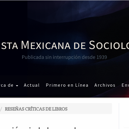
rca de
Actual
Primero en Línea
Archivos
En
RESEÑAS CRÍTICAS DE LIBROS