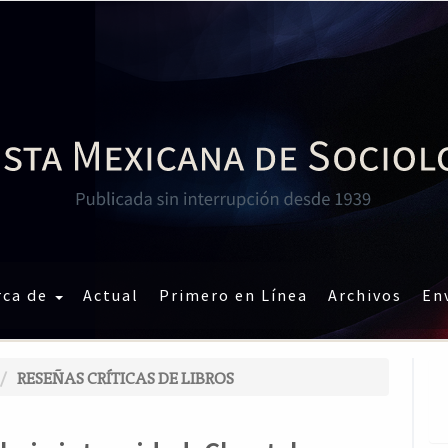
rca de
Actual
Primero en Línea
Archivos
En
RESEÑAS CRÍTICAS DE LIBROS