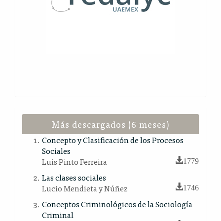
Más descargados (6 meses)
Concepto y Clasificación de los Procesos
Sociales
Luis Pinto Ferreira
1779
Las clases sociales
Lucio Mendieta y Núñez
1746
Conceptos Criminológicos de la Sociología
Criminal