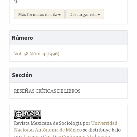
16
Más formatos de cita
Descargar cita
Número
Vol. 58 Núm. 4 (1996)
Sección
RESEÑAS CRÍTICAS DE LIBROS
Revista Mexicana de Sociología por
Universidad
Nacional Autónoma de México
se distribuye bajo
una
Licencia Creative Commons Atribución-