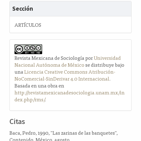
Sección
ARTÍCULOS
Revista Mexicana de Sociología por
Universidad
Nacional Autónoma de México
se distribuye bajo
una
Licencia Creative Commons Atribución-
NoComercial-SinDerivar 4.0 Internacional
.
Basada en una obra en
http://revistamexicanadesociologia.unam.mx/in
dex.php/rms/
.
Citas
Baca, Pedro, 1990, "Las zarinas de las banquetes",
Contenido, México, agosto.