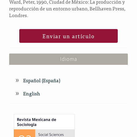
Ward, Peter, 1990, Ciudad de México: La producción y
reproducción de un entorno urbano, Bellhaven Press,
Londres.
Enviar un artículo
Idioma
Español (España)
English
Index