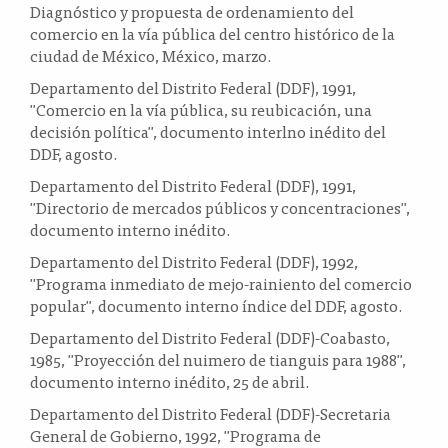
Diagnóstico y propuesta de ordenamiento del
comercio en la vía pública del centro histórico de la
ciudad de México, México, marzo.
Departamento del Distrito Federal (DDF), 1991,
"Comercio en la vía pública, su reubicación, una
decisión política", documento interlno inédito del
DDF, agosto.
Departamento del Distrito Federal (DDF), 1991,
"Directorio de mercados públicos y concentraciones",
documento interno inédito.
Departamento del Distrito Federal (DDF), 1992,
"Programa inmediato de mejo-rainiento del comercio
popular", documento interno índice del DDF, agosto.
Departamento del Distrito Federal (DDF)-Coabasto,
1985, "Proyección del nuimero de tianguis para 1988",
documento interno inédito, 25 de abril.
Departamento del Distrito Federal (DDF)-Secretaria
General de Gobierno, 1992, "Programa de