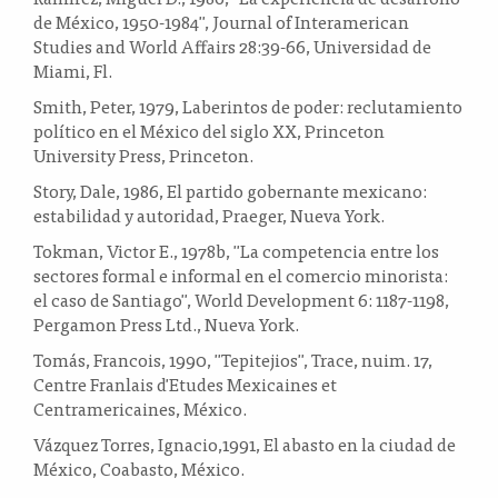
de México, 1950-1984", Journal of Interamerican
Studies and World Affairs 28:39-66, Universidad de
Miami, Fl.
Smith, Peter, 1979, Laberintos de poder: reclutamiento
político en el México del siglo XX, Princeton
University Press, Princeton.
Story, Dale, 1986, El partido gobernante mexicano:
estabilidad y autoridad, Praeger, Nueva York.
Tokman, Victor E., 1978b, "La competencia entre los
sectores formal e informal en el comercio minorista:
el caso de Santiago", World Development 6: 1187-1198,
Pergamon Press Ltd., Nueva York.
Tomás, Francois, 1990, "Tepitejios", Trace, nuim. 17,
Centre Franlais d'Etudes Mexicaines et
Centramericaines, México.
Vázquez Torres, Ignacio,1991, El abasto en la ciudad de
México, Coabasto, México.