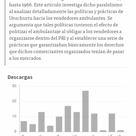
hasta 1966. Este artículo investiga dicho paralelismo
al analizar detalladamente las políticas y prácticas de
Uruchurtu hacia los vendedores ambulantes. Se
argumenta que tales políticas tuvieron el efecto de
politizar el ambulantaje al obligar a los vendedores a
organizarse dentro del PRI y al establecer una serie de
prácticas que garantizaban básicamente los derechos
que dichos comerciantes organizados tenían de pasar
a los mercados.
Descargas