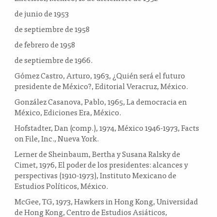
de junio de 1953
de septiembre de 1958
de febrero de 1958
de septiembre de 1966.
Gómez Castro, Arturo, 1963, ¿Quién será el futuro
presidente de México?, Editorial Veracruz, México.
González Casanova, Pablo, 1965, La democracia en
México, Ediciones Era, México.
Hofstadter, Dan (comp.), 1974, México 1946-1973, Facts
on File, Inc., Nueva York.
Lerner de Sheinbaum, Bertha y Susana Ralsky de
Cimet, 1976, El poder de los presidentes: alcances y
perspectivas (1910-1973), Instituto Mexicano de
Estudios Políticos, México.
McGee, TG, 1973, Hawkers in Hong Kong, Universidad
de Hong Kong, Centro de Estudios Asiáticos,