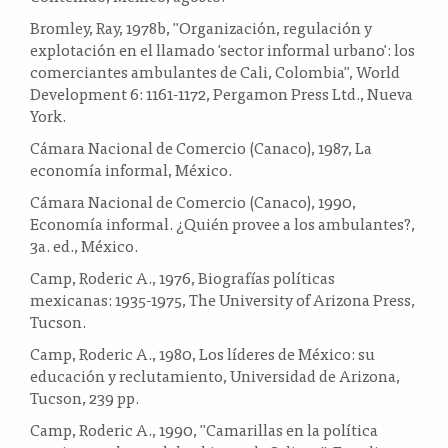
Bromley, Ray, 1978b, "Organización, regulación y
explotación en el llamado 'sector informal urbano': los
comerciantes ambulantes de Cali, Colombia", World
Development 6: 1161-1172, Pergamon Press Ltd., Nueva
York.
Cámara Nacional de Comercio (Canaco), 1987, La
economía informal, México.
Cámara Nacional de Comercio (Canaco), 1990,
Economía informal. ¿Quién provee a los ambulantes?,
3a. ed., México.
Camp, Roderic A., 1976, Biografías políticas
mexicanas: 1935-1975, The University of Arizona Press,
Tucson.
Camp, Roderic A., 1980, Los líderes de México: su
educación y reclutamiento, Universidad de Arizona,
Tucson, 239 pp.
Camp, Roderic A., 1990, "Camarillas en la política