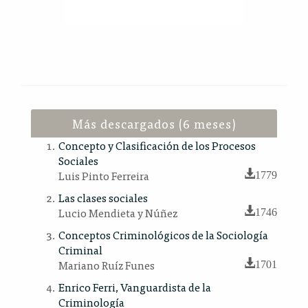
Más descargados (6 meses)
Concepto y Clasificación de los Procesos
Sociales
Luis Pinto Ferreira
1779
Las clases sociales
Lucio Mendieta y Núñez
1746
Conceptos Criminológicos de la Sociología
Criminal
Mariano Ruíz Funes
1701
Enrico Ferri, Vanguardista de la
Criminología