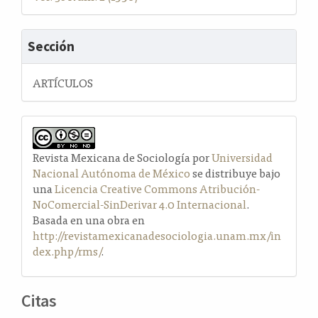
Sección
ARTÍCULOS
Revista Mexicana de Sociología por
Universidad
Nacional Autónoma de México
se distribuye bajo
una
Licencia Creative Commons Atribución-
NoComercial-SinDerivar 4.0 Internacional
.
Basada en una obra en
http://revistamexicanadesociologia.unam.mx/in
dex.php/rms/
.
Citas