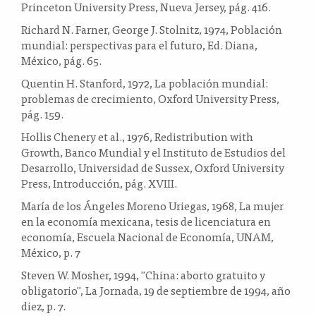
Princeton University Press, Nueva Jersey, pág. 416.
Richard N. Farner, George J. Stolnitz, 1974, Población
mundial: perspectivas para el futuro, Ed. Diana,
México, pág. 65.
Quentin H. Stanford, 1972, La población mundial:
problemas de crecimiento, Oxford University Press,
pág. 159.
Hollis Chenery et al., 1976, Redistribution with
Growth, Banco Mundial y el Instituto de Estudios del
Desarrollo, Universidad de Sussex, Oxford University
Press, Introducción, pág. XVIII.
María de los Ángeles Moreno Uriegas, 1968, La mujer
en la economía mexicana, tesis de licenciatura en
economía, Escuela Nacional de Economía, UNAM,
México, p. 7
Steven W. Mosher, 1994, "China: aborto gratuito y
obligatorio", La Jornada, 19 de septiembre de 1994, año
diez, p. 7.