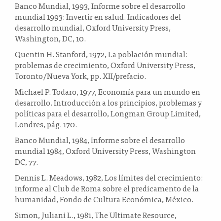
Banco Mundial, 1993, Informe sobre el desarrollo
mundial 1993: Invertir en salud. Indicadores del
desarrollo mundial, Oxford University Press,
Washington, DC, 10.
Quentin H. Stanford, 1972, La población mundial:
problemas de crecimiento, Oxford University Press,
Toronto/Nueva York, pp. XII/prefacio.
Michael P. Todaro, 1977, Economía para un mundo en
desarrollo. Introducción a los principios, problemas y
políticas para el desarrollo, Longman Group Limited,
Londres, pág. 170.
Banco Mundial, 1984, Informe sobre el desarrollo
mundial 1984, Oxford University Press, Washington
DC, 77.
Dennis L. Meadows, 1982, Los límites del crecimiento:
informe al Club de Roma sobre el predicamento de la
humanidad, Fondo de Cultura Económica, México.
Simon, Juliani L., 1981, The Ultimate Resource,