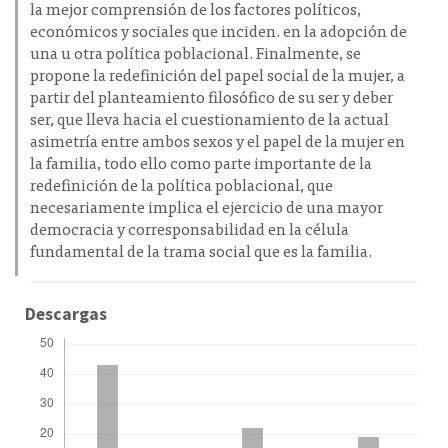
la mejor comprensión de los factores políticos,
económicos y sociales que inciden. en la adopción de
una u otra política poblacional. Finalmente, se
propone la redefinición del papel social de la mujer, a
partir del planteamiento filosófico de su ser y deber
ser, que lleva hacia el cuestionamiento de la actual
asimetría entre ambos sexos y el papel de la mujer en
la familia, todo ello como parte importante de la
redefinición de la política poblacional, que
necesariamente implica el ejercicio de una mayor
democracia y corresponsabilidad en la célula
fundamental de la trama social que es la familia.
Descargas