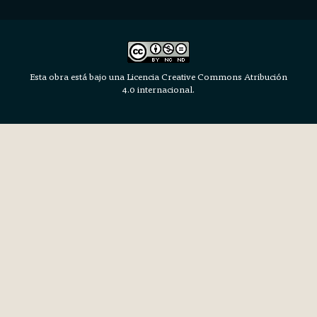
Esta obra está bajo una Licencia Creative Commons Atribución
4.0 internacional.