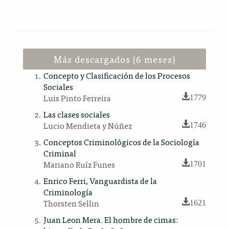
Más descargados (6 meses)
Concepto y Clasificación de los Procesos
Sociales
Luis Pinto Ferreira
1779
Las clases sociales
Lucio Mendieta y Núñez
1746
Conceptos Criminológicos de la Sociología
Criminal
Mariano Ruíz Funes
1701
Enrico Ferri, Vanguardista de la
Criminología
Thorsten Sellin
1621
Juan Leon Mera. El hombre de cimas: