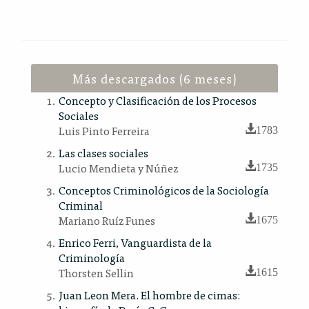
Más descargados (6 meses)
Concepto y Clasificación de los Procesos
Sociales
Luis Pinto Ferreira
1783
Las clases sociales
Lucio Mendieta y Núñez
1735
Conceptos Criminológicos de la Sociología
Criminal
Mariano Ruíz Funes
1675
Enrico Ferri, Vanguardista de la
Criminología
Thorsten Sellin
1615
Juan Leon Mera. El hombre de cimas: