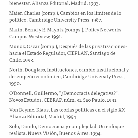
bienestar, Alianza Editorial, Madrid, 1993.
Maier, Charles (comp.), Cambios en los límites de lo
político, Cambridge University Press, 1987.
Marin, Bernd y R. Mayntz (comps.), Policy Networks,
Campus-Westview, 1991.
Muñoz, Oscar (comp.), Después de las privatizaciones-
hacia el Estado Regulador, CIEPLAN, Santiago de
Chile, 1993.
North, Douglass, Instituciones, cambio institucional y
desempeño económico, Cambridge University Press,
1990.
O'Donnell, Guillermo, ''¿Democracia delegativa?'',
Novos Estudos, CEBRAP, núm. 31, Sao Paulo, 1991.
Von Beyme, Klaus, Las teorías políticas en el siglo XX
Alianza Editorial, Madrid, 1994.
Zolo, Danilo, Democracia y complejidad. Un enfoque
realista, Nueva Visión, Buenos Aires, 1994.