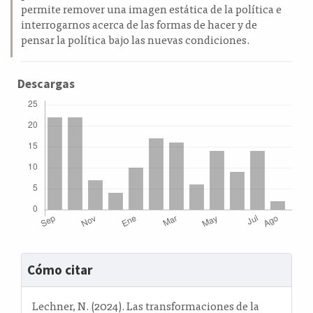
permite remover una imagen estática de la política e
interrogarnos acerca de las formas de hacer y de
pensar la política bajo las nuevas condiciones.
Descargas
Detalles
Cómo citar
del
artículo
Lechner, N. (2024). Las transformaciones de la