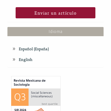
Enviar un artículo
Idioma
Español (España)
English
Index