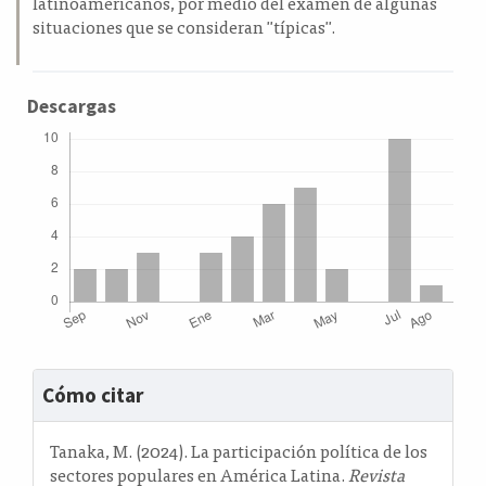
latinoamericanos, por medio del examen de algunas
situaciones que se consideran "típicas".
Descargas
Detalles
Cómo citar
del
artículo
Tanaka, M. (2024). La participación política de los
sectores populares en América Latina.
Revista