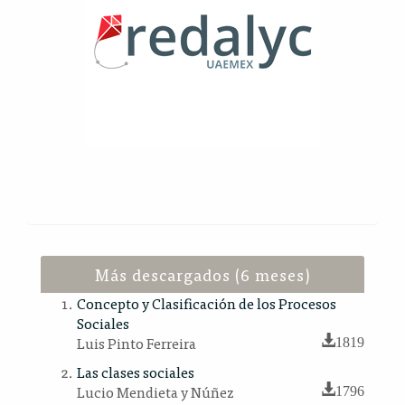
Más descargados (6 meses)
Concepto y Clasificación de los Procesos
Sociales
Luis Pinto Ferreira
1819
Las clases sociales
Lucio Mendieta y Núñez
1796