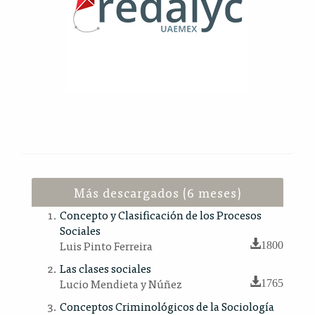
Más descargados (6 meses)
Concepto y Clasificación de los Procesos
Sociales
Luis Pinto Ferreira
1800
Las clases sociales
Lucio Mendieta y Núñez
1765
Conceptos Criminológicos de la Sociología