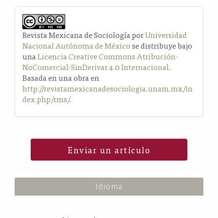
Revista Mexicana de Sociología por
Universidad
Nacional Autónoma de México
se distribuye bajo
una
Licencia Creative Commons Atribución-
NoComercial-SinDerivar 4.0 Internacional
.
Basada en una obra en
http://revistamexicanadesociologia.unam.mx/in
dex.php/rms/
.
Enviar un artículo
Idioma