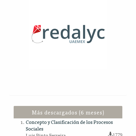
Más descargados (6 meses)
Concepto y Clasificación de los Procesos
Sociales
Luis Pinto Ferreira
1779