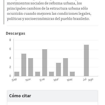
movimientos sociales de reforma urbana, los
principales cambios de la estructura urbana sólo
ocurrirán cuando mejoren las condiciones legales,
políticas y socioeconómicas del pueblo brasileño.
Descargas
Detalles
Cómo citar
del