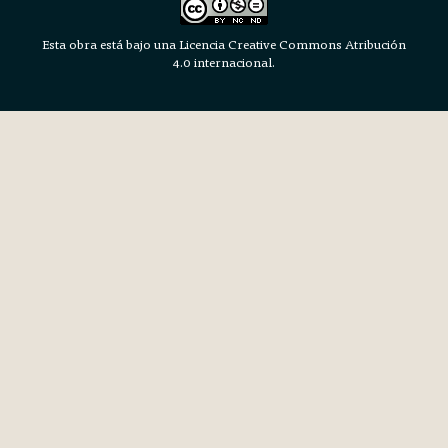
Esta obra está bajo una Licencia Creative Commons Atribución
4.0 internacional.