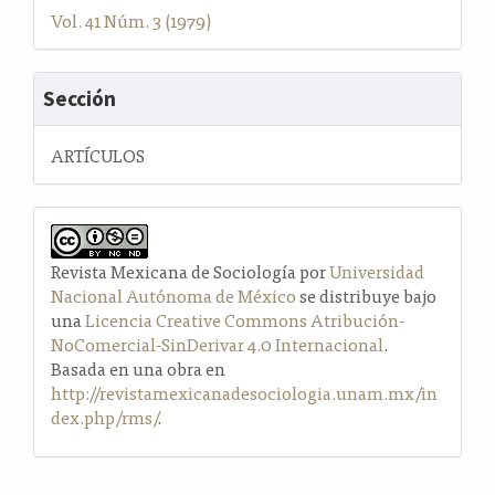
Vol. 41 Núm. 3 (1979)
Sección
ARTÍCULOS
Revista Mexicana de Sociología por
Universidad
Nacional Autónoma de México
se distribuye bajo
una
Licencia Creative Commons Atribución-
NoComercial-SinDerivar 4.0 Internacional
.
Basada en una obra en
http://revistamexicanadesociologia.unam.mx/in
dex.php/rms/
.