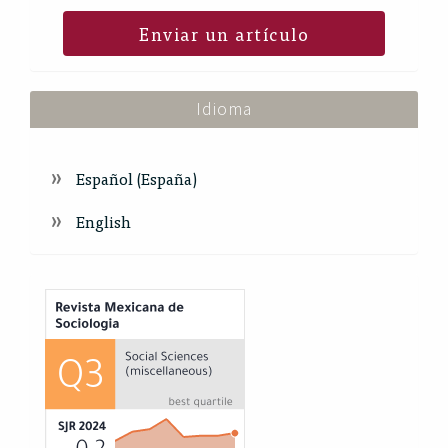
Enviar un artículo
Idioma
Español (España)
English
Index