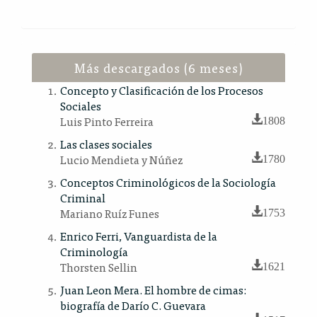
Más descargados (6 meses)
Concepto y Clasificación de los Procesos
Sociales
Luis Pinto Ferreira
1808
Las clases sociales
Lucio Mendieta y Núñez
1780
Conceptos Criminológicos de la Sociología
Criminal
Mariano Ruíz Funes
1753
Enrico Ferri, Vanguardista de la
Criminología
Thorsten Sellin
1621
Juan Leon Mera. El hombre de cimas:
biografía de Darío C. Guevara