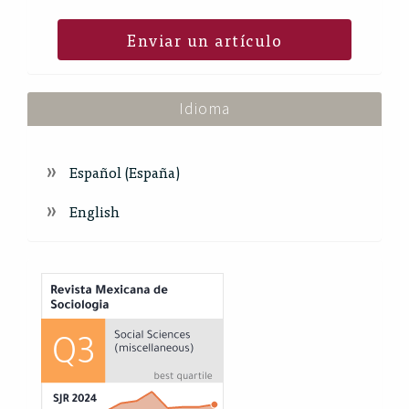
Enviar un artículo
Idioma
Español (España)
English
Index