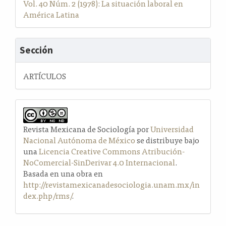
Vol. 40 Núm. 2 (1978): La situación laboral en
América Latina
Sección
ARTÍCULOS
Revista Mexicana de Sociología por
Universidad
Nacional Autónoma de México
se distribuye bajo
una
Licencia Creative Commons Atribución-
NoComercial-SinDerivar 4.0 Internacional
.
Basada en una obra en
http://revistamexicanadesociologia.unam.mx/in
dex.php/rms/
.