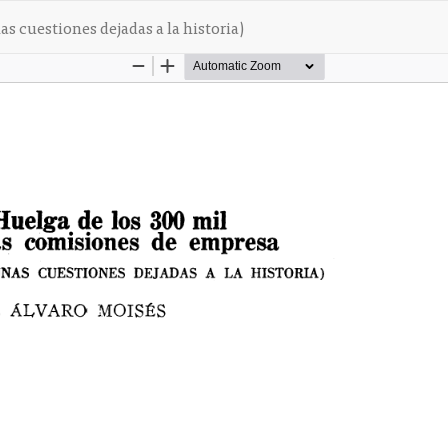
s cuestiones dejadas a la historia)