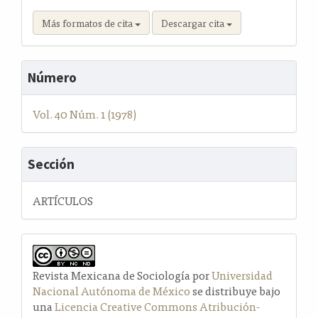
Más formatos de cita
Descargar cita
Número
Vol. 40 Núm. 1 (1978)
Sección
ARTÍCULOS
Revista Mexicana de Sociología por
Universidad
Nacional Autónoma de México
se distribuye bajo
una
Licencia Creative Commons Atribución-