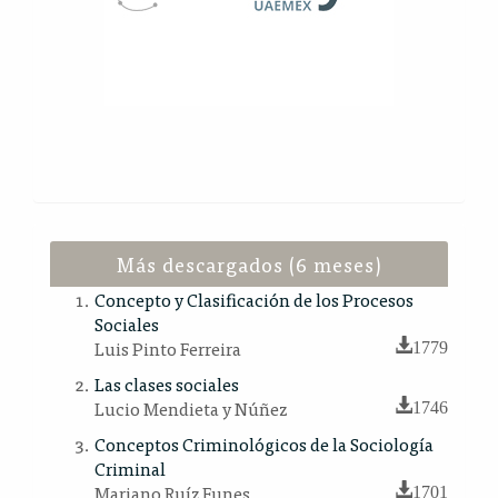
Más descargados (6 meses)
Concepto y Clasificación de los Procesos
Sociales
Luis Pinto Ferreira
1779
Las clases sociales
Lucio Mendieta y Núñez
1746
Conceptos Criminológicos de la Sociología
Criminal
Mariano Ruíz Funes
1701