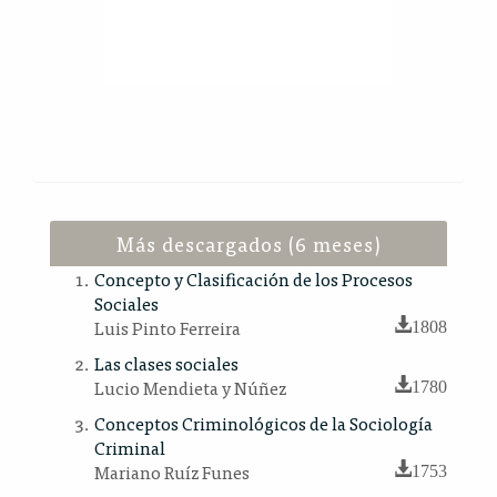
Más descargados (6 meses)
Concepto y Clasificación de los Procesos
Sociales
Luis Pinto Ferreira
1808
Las clases sociales
Lucio Mendieta y Núñez
1780
Conceptos Criminológicos de la Sociología
Criminal
Mariano Ruíz Funes
1753