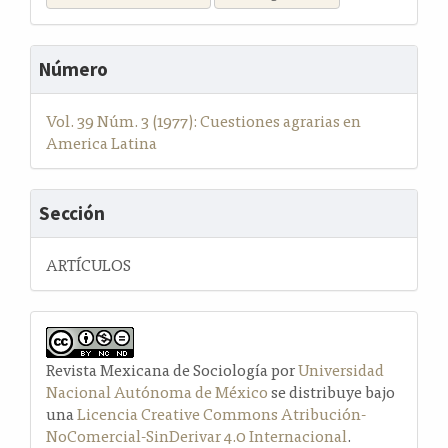
Número
Vol. 39 Núm. 3 (1977): Cuestiones agrarias en
America Latina
Sección
ARTÍCULOS
Revista Mexicana de Sociología por
Universidad
Nacional Autónoma de México
se distribuye bajo
una
Licencia Creative Commons Atribución-
NoComercial-SinDerivar 4.0 Internacional
.