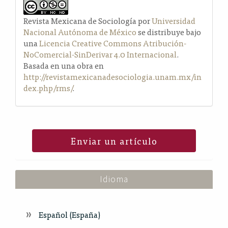
Revista Mexicana de Sociología por
Universidad
Nacional Autónoma de México
se distribuye bajo
una
Licencia Creative Commons Atribución-
NoComercial-SinDerivar 4.0 Internacional
.
Basada en una obra en
http://revistamexicanadesociologia.unam.mx/in
dex.php/rms/
.
Enviar un artículo
Idioma
Español (España)