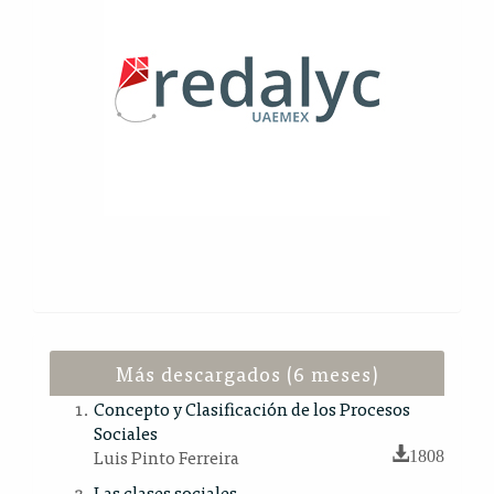
Más descargados (6 meses)
Concepto y Clasificación de los Procesos
Sociales
Luis Pinto Ferreira
1808
Las clases sociales