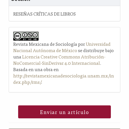
RESEÑAS CRÍTICAS DE LIBROS
Revista Mexicana de Sociología por
Universidad
Nacional Autónoma de México
se distribuye bajo
una
Licencia Creative Commons Atribución-
NoComercial-SinDerivar 4.0 Internacional
.
Basada en una obra en
http://revistamexicanadesociologia.unam.mx/in
dex.php/rms/
.
Enviar un artículo