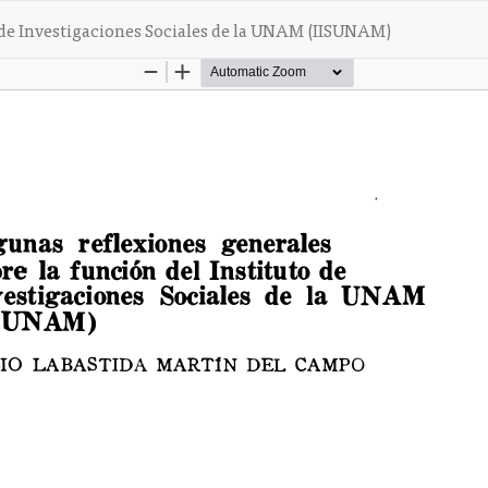
o de Investigaciones Sociales de la UNAM (IISUNAM)