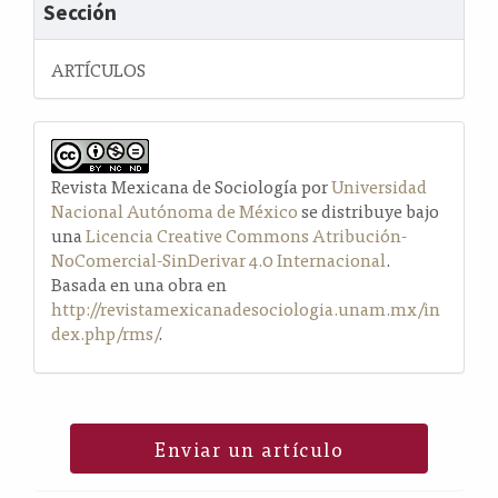
Sección
ARTÍCULOS
Revista Mexicana de Sociología por
Universidad
Nacional Autónoma de México
se distribuye bajo
una
Licencia Creative Commons Atribución-
NoComercial-SinDerivar 4.0 Internacional
.
Basada en una obra en
http://revistamexicanadesociologia.unam.mx/in
dex.php/rms/
.
Enviar un artículo