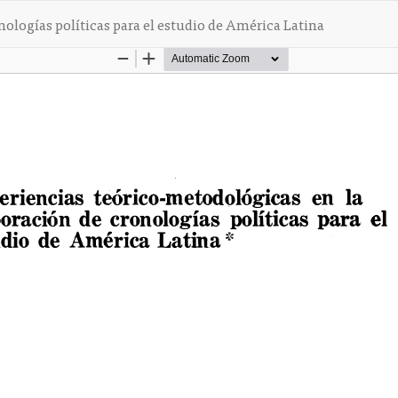
ologías políticas para el estudio de América Latina