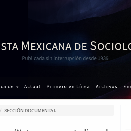
rca de
Actual
Primero en Línea
Archivos
En
SECCIÓN DOCUMENTAL