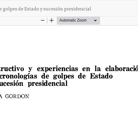
e golpes de Estado y sucesión presidencial