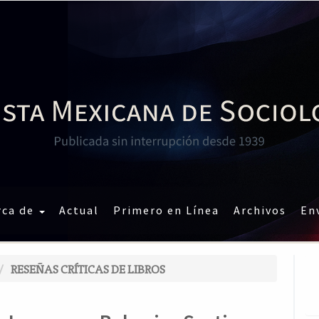
rca de
Actual
Primero en Línea
Archivos
En
RESEÑAS CRÍTICAS DE LIBROS