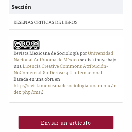
Sección
RESEÑAS CRÍTICAS DE LIBROS
Revista Mexicana de Sociología por
Universidad
Nacional Autónoma de México
se distribuye bajo
una
Licencia Creative Commons Atribución-
NoComercial-SinDerivar 4.0 Internacional
.
Basada en una obra en
http://revistamexicanadesociologia.unam.mx/in
dex.php/rms/
.
Enviar un artículo