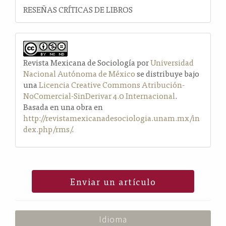
RESEÑAS CRÍTICAS DE LIBROS
Revista Mexicana de Sociología por
Universidad
Nacional Autónoma de México
se distribuye bajo
una
Licencia Creative Commons Atribución-
NoComercial-SinDerivar 4.0 Internacional
.
Basada en una obra en
http://revistamexicanadesociologia.unam.mx/in
dex.php/rms/
.
Enviar un artículo
Idioma