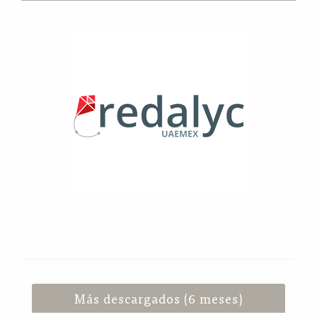
Más descargados (6 meses)