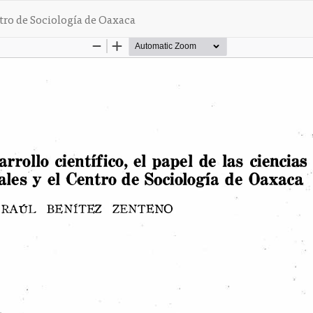
entro de Sociología de Oaxaca