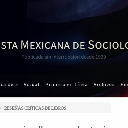
rca de
Actual
Primero en Línea
Archivos
En
RESEÑAS CRÍTICAS DE LIBROS