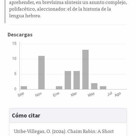
aprehender, en brevísima síntesis un asunto complejo,
polifacético, aleccionador: el de la historia de la
lengua hebrea.
Descargas
Detalles
Cómo citar
del
artículo
Uribe-Villegas, O. (2024). Chaim Rabin: A Short