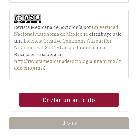
Revista Mexicana de Sociología por
Universidad
Nacional Autónoma de México
se distribuye bajo
una
Licencia Creative Commons Atribución-
NoComercial-SinDerivar 4.0 Internacional
.
Basada en una obra en
http://revistamexicanadesociologia.unam.mx/in
dex.php/rms/
.
Enviar un artículo
Idioma