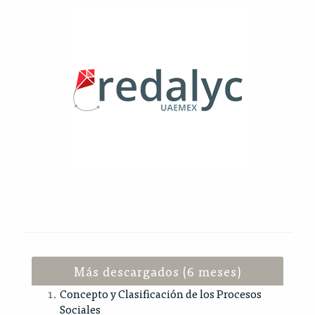
Más descargados (6 meses)
Concepto y Clasificación de los Procesos
Sociales