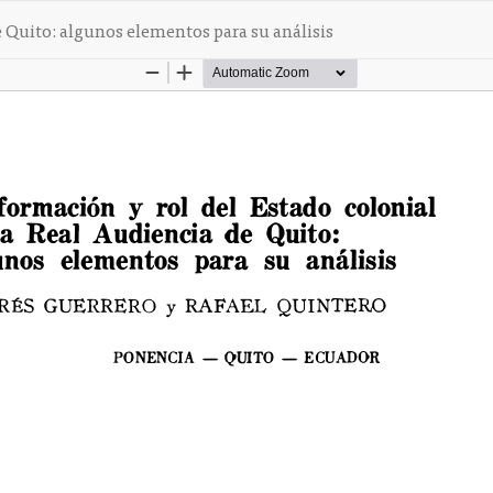
e Quito: algunos elementos para su análisis